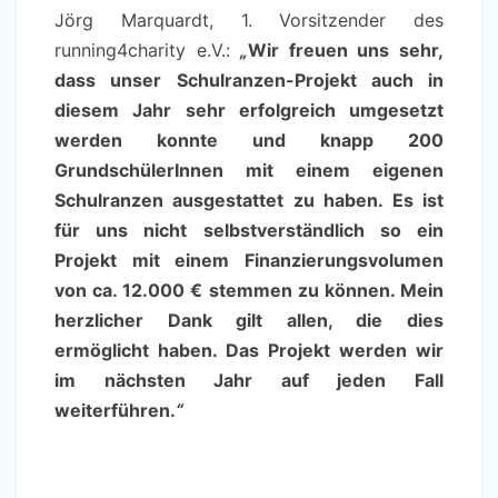
Jörg Marquardt, 1. Vorsitzender des
running4charity e.V.:
„
Wir freuen uns sehr,
dass unser Schulranzen-Projekt auch in
diesem Jahr sehr erfolgreich umgesetzt
werden konnte und knapp 200
GrundschülerInnen mit einem eigenen
Schulranzen ausgestattet zu haben. Es ist
für uns nicht selbstverständlich so ein
Projekt mit einem Finanzierungsvolumen
von ca. 12.000 € stemmen zu können. Mein
herzlicher Dank gilt allen, die dies
ermöglicht haben. Das Projekt werden wir
im nächsten Jahr auf jeden Fall
weiterführen.
“