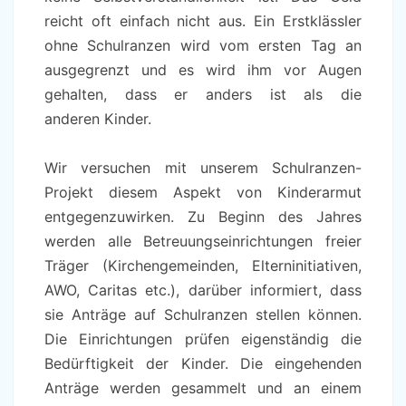
reicht oft einfach nicht aus. Ein Erstklässler
ohne Schulranzen wird vom ersten Tag an
ausgegrenzt und es wird ihm vor Augen
gehalten, dass er anders ist als die
anderen Kinder.
Wir versuchen mit unserem Schulranzen-
Projekt diesem Aspekt von Kinderarmut
entgegenzuwirken. Zu Beginn des Jahres
werden alle Betreuungseinrichtungen freier
Träger (Kirchengemeinden, Elterninitiativen,
AWO, Caritas etc.), darüber informiert, dass
sie Anträge auf Schulranzen stellen können.
Die Einrichtungen prüfen eigenständig die
Bedürftigkeit der Kinder. Die eingehenden
Anträge werden gesammelt und an einem