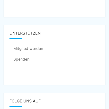
UNTERSTÜTZEN
Mitglied werden
Spenden
FOLGE UNS AUF