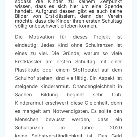
sodass die Kinder zu keinem Zeitpunkt
wissen, dass es sich hier um eine Spende
handelt. Aufgrund dessen gibt es auch keine
Bilder von Erstklässlern, denn der Verein
möchte, dass die Kinder ihren ersten Schultag
völlig unbeschwert erleben können.
Die Motivation für dieses Projekt ist
eindeutig: Jedes Kind ohne Schulranzen ist
eines zu viel. Die Gründe, warum so viele
Erstklässler am ersten Schultag mit einer
Plastiktüte oder einem Stoffbeutel auf dem
Schulhof stehen, sind vielfältig. Ein Aspekt ist
steigende Kinderarmut. Chancengleichheit in
Sachen Bildung beginnt sehr früh.
Kinderarmut erschwert diese Gleichheit, denn
es mangelt am Notwendigsten. Es sollte den
Menschen bewusst werden, dass ein
Schulranzen im Jahre 2020
keine Selbstverständlichkeit ist. Das Geld