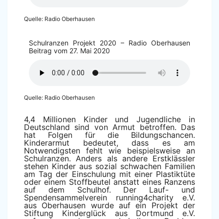
Quelle: Radio Oberhausen
Schulranzen Projekt 2020 – Radio Oberhausen
Beitrag vom 27. Mai 2020
Quelle: Radio Oberhausen
4,4 Millionen Kinder und Jugendliche in
Deutschland sind von Armut betroffen. Das
hat Folgen für die Bildungschancen.
Kinderarmut bedeutet, dass es am
Notwendigsten fehlt wie beispielsweise an
Schulranzen. Anders als andere Erstklässler
stehen Kinder aus sozial schwachen Familien
am Tag der Einschulung mit einer Plastiktüte
oder einem Stoffbeutel anstatt eines Ranzens
auf dem Schulhof. Der Lauf- und
Spendensammelverein running4charity e.V.
aus Oberhausen wurde auf ein Projekt der
Stiftung Kinderglück aus Dortmund e.V.