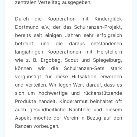
zentralen Verteiltag ausgegeben.
Durch die Kooperation mit Kinderglück
Dortmund e.V., der das Schulranzen-Projekt,
bereits seit einigen Jahren sehr erfolgreich
betreibt, und die daraus entstandenen
langjährigen Kooperationen mit Herstellern
wie z. B. Ergobag, Scout und Spiegelburg,
können wir die Schulranzen-Sets stark
vergünstigt für diese Hilfsaktion erwerben
und verteilen. Wir legen Wert darauf, dass es
sich um hochwertige und rückenstützende
Produkte handelt. Kinderarmut beinhaltet oft
auch gesundheitliche Nachteile und diesem
Aspekt möchte der Verein in Bezug auf den
Ranzen vorbeugen.