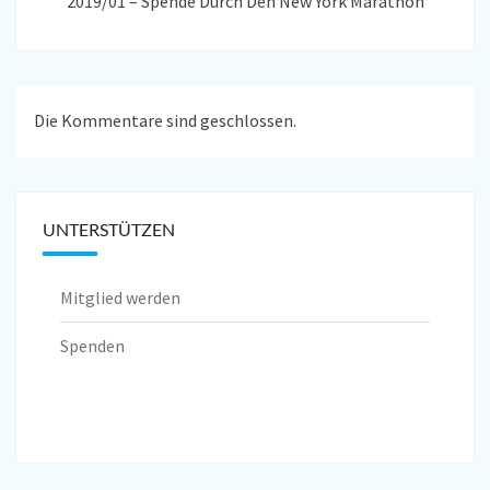
2019/01 – Spende Durch Den New York Marathon
Die Kommentare sind geschlossen.
UNTERSTÜTZEN
Mitglied werden
Spenden