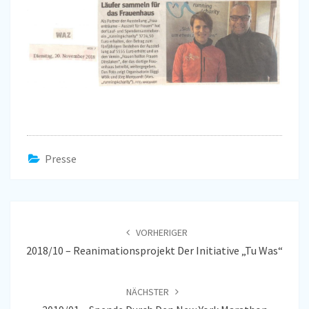
Presse
Beitragsnavigation
VORHERIGER
2018/10 – Reanimationsprojekt Der Initiative „Tu Was“
NÄCHSTER