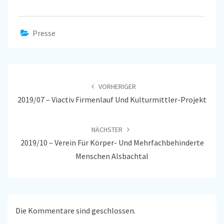
Presse
Beitragsnavigation
VORHERIGER
2019/07 – Viactiv Firmenlauf Und Kulturmittler-Projekt
NÄCHSTER
2019/10 – Verein Für Körper- Und Mehrfachbehinderte
Menschen Alsbachtal
Die Kommentare sind geschlossen.