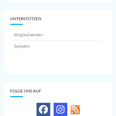
UNTERSTÜTZEN
Mitglied werden
Spenden
FOLGE UNS AUF