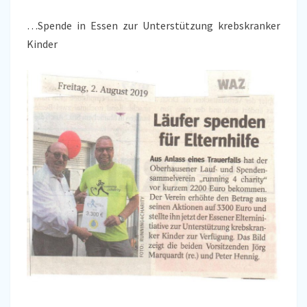
…Spende in Essen zur Unterstützung krebskranker
Kinder