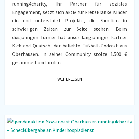
running4charity, Ihr Partner für soziales
Engagement, setzt sich aktiv für krebskranke Kinder
ein und unterstützt Projekte, die Familien in
schwierigen Zeiten zur Seite stehen. Beim
diesjährigen Turnier hat unser langjähriger Partner
Kick and Quatsch, der beliebte Fußball-Podcast aus
Oberhausen, in seiner Community stolze 1.500 €
gesammelt und an den…
WEITERLESEN
WEITERLESEN