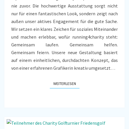
nie zuvor. Die hochwertige Ausstattung sorgt nicht
nur für einen fantastischen Look, sondern zeigt nach
außen unser aktives Engagement für die gute Sache.
Wir setzen ein klares Zeichen für soziales Miteinander
und machen erlebbar, wofür running4charity steht:
Gemeinsam laufen. Gemeinsam helfen.
Gemeinsam feiern. Unsere neue Gestaltung basiert
auf einem einheitlichen, durchdachten Konzept, das
von einer erfahrenen Grafikerin kreativ umgesetzt…
WEITERLESEN
WEITERLESEN