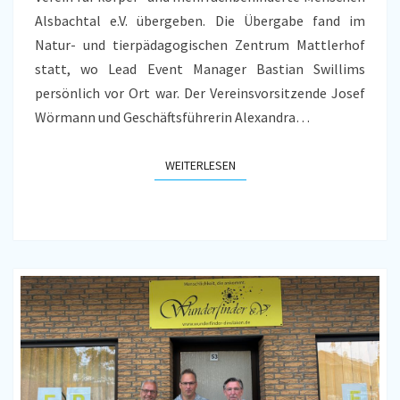
Alsbachtal e.V. übergeben. Die Übergabe fand im
Natur- und tierpädagogischen Zentrum Mattlerhof
statt, wo Lead Event Manager Bastian Swillims
persönlich vor Ort war. Der Vereinsvorsitzende Josef
Wörmann und Geschäftsführerin Alexandra…
WEITERLESEN
WEITERLESEN