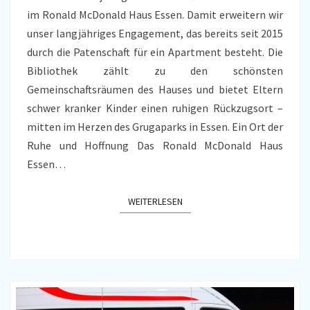
im Ronald McDonald Haus Essen. Damit erweitern wir
HAUS
unser langjähriges Engagement, das bereits seit 2015
ESSEN
durch die Patenschaft für ein Apartment besteht. Die
Bibliothek zählt zu den schönsten
Gemeinschaftsräumen des Hauses und bietet Eltern
schwer kranker Kinder einen ruhigen Rückzugsort –
mitten im Herzen des Grugaparks in Essen. Ein Ort der
Ruhe und Hoffnung Das Ronald McDonald Haus
Essen…
WEITERLESEN
WEITERLESEN