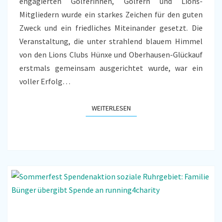
engagierten Golferinnen, Golfern und Lions-
Mitgliedern wurde ein starkes Zeichen für den guten
Zweck und ein friedliches Miteinander gesetzt. Die
Veranstaltung, die unter strahlend blauem Himmel
von den Lions Clubs Hünxe und Oberhausen-Glückauf
erstmals gemeinsam ausgerichtet wurde, war ein
voller Erfolg…
WEITERLESEN
WEITERLESEN
SOMMERPARTY