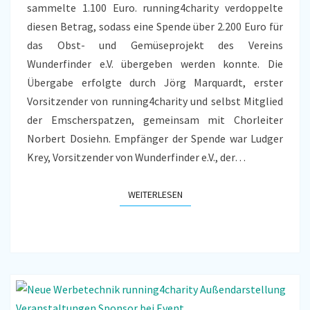
sammelte 1.100 Euro. running4charity verdoppelte
diesen Betrag, sodass eine Spende über 2.200 Euro für
das Obst- und Gemüseprojekt des Vereins
Wunderfinder e.V. übergeben werden konnte. Die
Übergabe erfolgte durch Jörg Marquardt, erster
Vorsitzender von running4charity und selbst Mitglied
der Emscherspatzen, gemeinsam mit Chorleiter
Norbert Dosiehn. Empfänger der Spende war Ludger
Krey, Vorsitzender von Wunderfinder e.V., der…
WEITERLESEN
WEITERLESEN