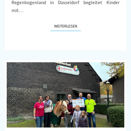
Regenbogenland in Düsseldorf begleitet Kinder
mit…
WEITERLESEN
WEITERLESEN