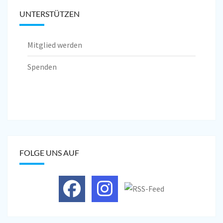
UNTERSTÜTZEN
Mitglied werden
Spenden
FOLGE UNS AUF