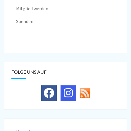
Mitglied werden
Spenden
FOLGE UNS AUF