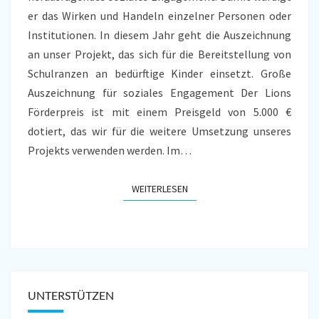
er das Wirken und Handeln einzelner Personen oder
Institutionen. In diesem Jahr geht die Auszeichnung
an unser Projekt, das sich für die Bereitstellung von
Schulranzen an bedürftige Kinder einsetzt. Große
Auszeichnung für soziales Engagement Der Lions
Förderpreis ist mit einem Preisgeld von 5.000 €
dotiert, das wir für die weitere Umsetzung unseres
Projekts verwenden werden. Im…
WEITERLESEN
WEITERLESEN
UNTERSTÜTZEN