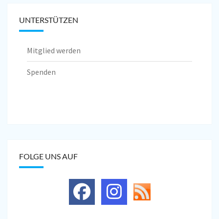
UNTERSTÜTZEN
Mitglied werden
Spenden
FOLGE UNS AUF