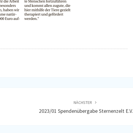
NÄCHSTER
2023/01 Spendenübergabe Sternenzelt E.V