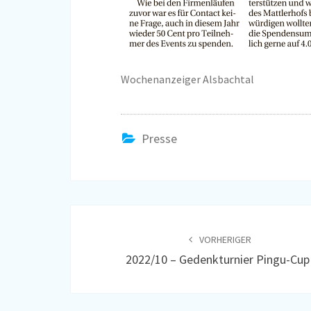
Wochenanzeiger Alsbachtal
Presse
Beitragsnavigation
VORHERIGER
2022/10 – Gedenkturnier Pingu-Cup