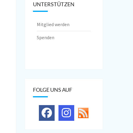
UNTERSTÜTZEN
Mitglied werden
Spenden
FOLGE UNS AUF