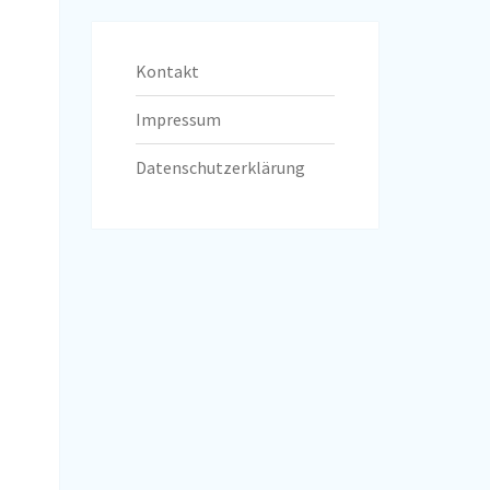
Kontakt
Impressum
Datenschutzerklärung