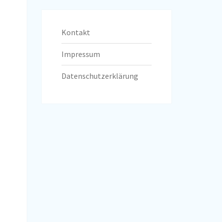
Kontakt
Impressum
Datenschutzerklärung