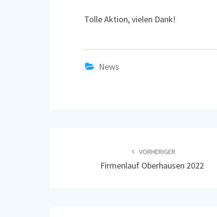
Tolle Aktion, vielen Dank!
News
Beitragsnavigation
VORHERIGER
Firmenlauf Oberhausen 2022