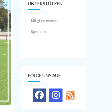
UNTERSTÜTZEN
Mitglied werden
Spenden
FOLGE UNS AUF