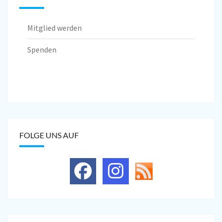
Mitglied werden
Spenden
FOLGE UNS AUF