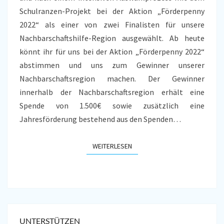
Schulranzen-Projekt bei der Aktion „Förderpenny
2022“ als einer von zwei Finalisten für unsere
Nachbarschaftshilfe-Region ausgewählt. Ab heute
könnt ihr für uns bei der Aktion „Förderpenny 2022“
abstimmen und uns zum Gewinner unserer
Nachbarschaftsregion machen. Der Gewinner
innerhalb der Nachbarschaftsregion erhält eine
Spende von 1.500€ sowie zusätzlich eine
Jahresförderung bestehend aus den Spenden…
WEITERLESEN
WEITERLESEN
UNTERSTÜTZEN