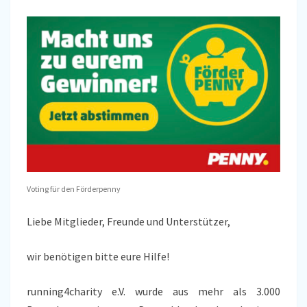
Voting für den Förderpenny
Liebe Mitglieder, Freunde und Unterstützer,
wir benötigen bitte eure Hilfe!
running4charity e.V. wurde aus mehr als 3.000