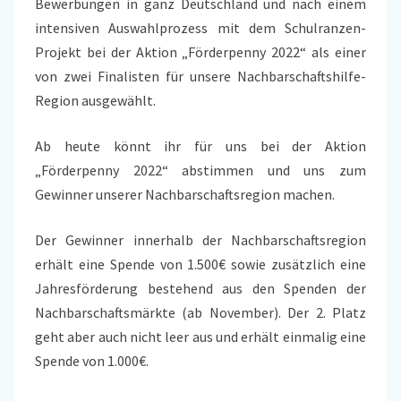
Bewerbungen in ganz Deutschland und nach einem
intensiven Auswahlprozess mit dem Schulranzen-
Projekt bei der Aktion „Förderpenny 2022“ als einer
von zwei Finalisten für unsere Nachbarschaftshilfe-
Region ausgewählt.
Ab heute könnt ihr für uns bei der Aktion
„Förderpenny 2022“ abstimmen und uns zum
Gewinner unserer Nachbarschaftsregion machen.
Der Gewinner innerhalb der Nachbarschaftsregion
erhält eine Spende von 1.500€ sowie zusätzlich eine
Jahresförderung bestehend aus den Spenden der
Nachbarschaftsmärkte (ab November). Der 2. Platz
geht aber auch nicht leer aus und erhält einmalig eine
Spende von 1.000€.