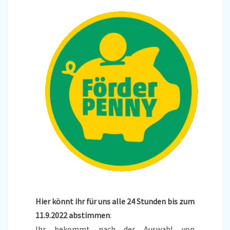
Hier könnt ihr für uns alle 24 Stunden bis zum
11.9.2022 abstimmen
:
Ihr bekommt nach der Auswahl von