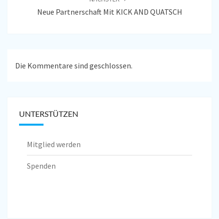
Neue Partnerschaft Mit KICK AND QUATSCH
Die Kommentare sind geschlossen.
UNTERSTÜTZEN
Mitglied werden
Spenden